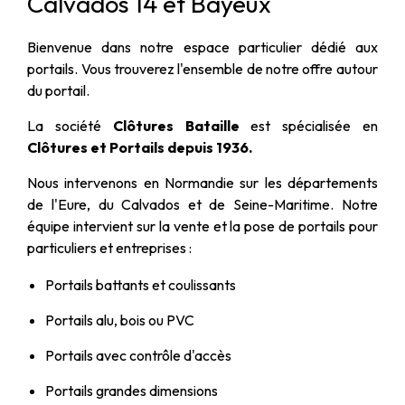
Calvados 14 et Bayeux
Bienvenue dans notre espace particulier dédié aux
portails. Vous trouverez l'ensemble de notre offre autour
du portail.
La société
Clôtures Bataille
est spécialisée en
Clôtures et Portails depuis 1936.
Nous intervenons en Normandie sur les départements
de l'Eure, du Calvados et de Seine-Maritime. Notre
équipe intervient sur la vente et la pose de portails pour
particuliers et entreprises :
Portails battants et coulissants
Portails alu, bois ou PVC
Portails avec contrôle d'accès
Portails grandes dimensions