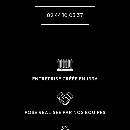
02 44 10 03 37
ENTREPRISE CRÉÉE EN 1936
POSE RÉALISÉE PAR NOS ÉQUIPES