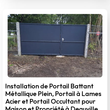
Installation de Portail Battant
Métallique Plein, Portail à Lames
Acier et Portail Occultant pour
Maison et Propriété à Deauville