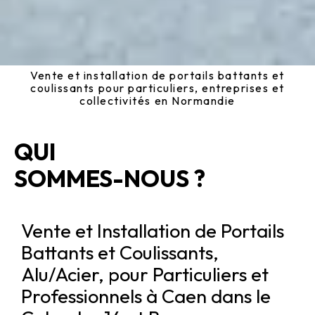
Vente et installation de portails battants et
coulissants pour particuliers, entreprises et
collectivités en Normandie
QUI
SOMMES-NOUS ?
Vente et Installation de Portails
Battants et Coulissants,
Alu/Acier, pour Particuliers et
Professionnels à Caen dans le