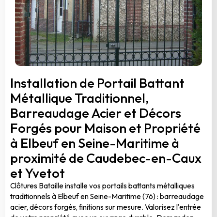
Installation de Portail Battant
Métallique Traditionnel,
Barreaudage Acier et Décors
Forgés pour Maison et Propriété
à Elbeuf en Seine-Maritime à
proximité de Caudebec-en-Caux
et Yvetot
Clôtures Bataille installe vos portails battants métalliques
traditionnels à Elbeuf en Seine-Maritime (76) : barreaudage
acier, décors forgés, finitions sur mesure. Valorisez l'entrée