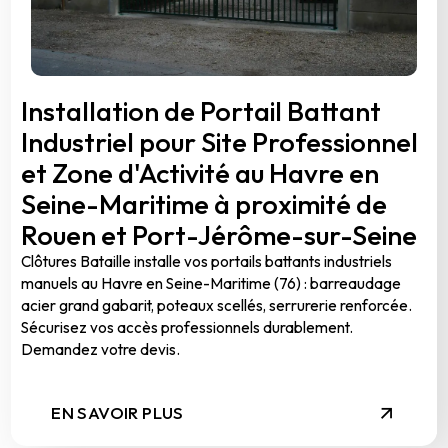
Installation de Portail Battant
Industriel pour Site Professionnel
et Zone d'Activité au Havre en
Seine-Maritime à proximité de
Rouen et Port-Jérôme-sur-Seine
Clôtures Bataille installe vos portails battants industriels
manuels au Havre en Seine-Maritime (76) : barreaudage
acier grand gabarit, poteaux scellés, serrurerie renforcée.
Sécurisez vos accès professionnels durablement.
Demandez votre devis.
EN SAVOIR PLUS