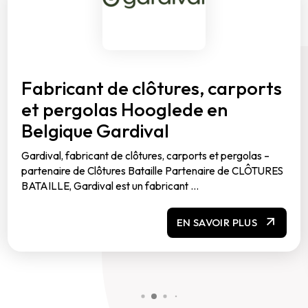
Fabricant de clôtures, carports
et pergolas Hooglede en
Belgique Gardival
Gardival, fabricant de clôtures, carports et pergolas –
partenaire de Clôtures Bataille Partenaire de CLÔTURES
BATAILLE, Gardival est un fabricant ...
EN SAVOIR PLUS