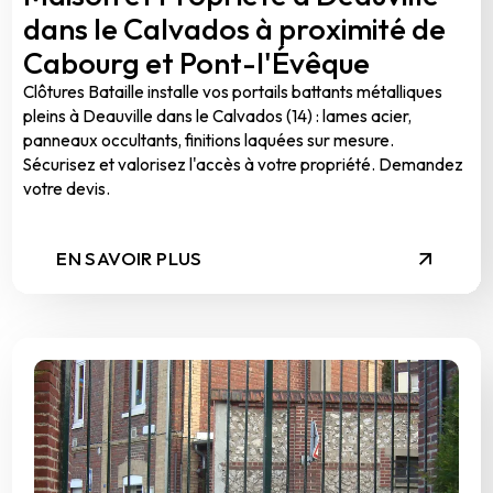
dans le Calvados à proximité de
Cabourg et Pont-l'Évêque
Clôtures Bataille installe vos portails battants métalliques
pleins à Deauville dans le Calvados (14) : lames acier,
panneaux occultants, finitions laquées sur mesure.
Sécurisez et valorisez l'accès à votre propriété. Demandez
votre devis.
EN SAVOIR PLUS