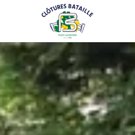
Panneau de gestion des cookies