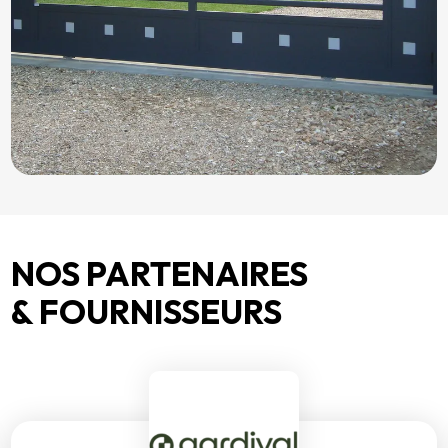
NOS PARTENAIRES
& FOURNISSEURS