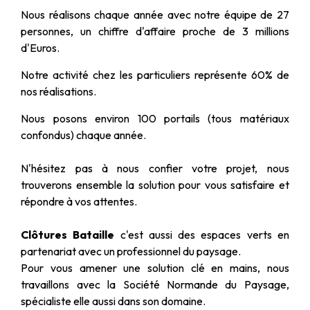
Nous réalisons chaque année avec notre équipe de 27
personnes, un chiffre d'affaire proche de 3 millions
d'Euros.
Notre activité chez les particuliers représente 60% de
nos réalisations.
Nous posons environ 100 portails (tous matériaux
confondus) chaque année.
N'hésitez pas à nous confier votre projet, nous
trouverons ensemble la solution pour vous satisfaire et
répondre à vos attentes.
Clôtures Bataille
c'est aussi des espaces verts en
partenariat avec un professionnel du paysage.
Pour vous amener une solution clé en mains, nous
travaillons avec la Société Normande du Paysage,
spécialiste elle aussi dans son domaine.