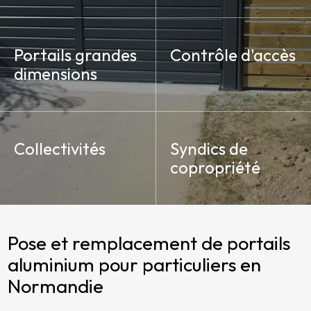
Portails grandes
Contrôle d'accès
dimensions
Collectivités
Syndics de
copropriété
Pose et remplacement de portails
aluminium pour particuliers en
Normandie