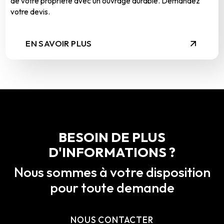
de votre propriété avec un ouvrage durable. Demandez
votre devis.
EN SAVOIR PLUS
BESOIN DE PLUS
D'INFORMATIONS ?
Nous sommes à votre disposition
pour toute demande
NOUS CONTACTER