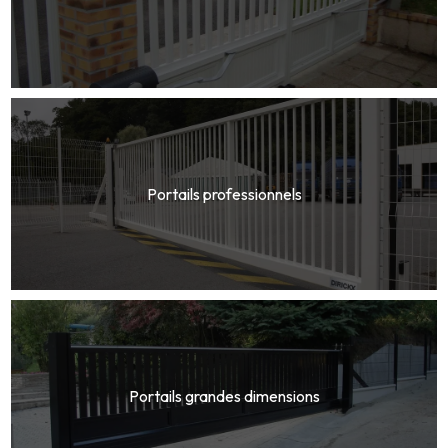
Portails professionnels
Portails grandes dimensions