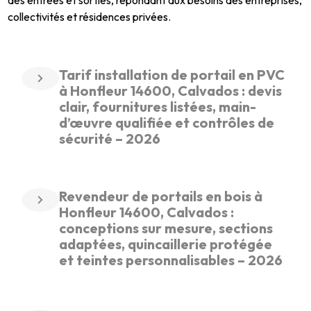
collectivités et résidences privées.
Tarif installation de portail en PVC
à Honfleur 14600, Calvados : devis
clair, fournitures listées, main-
d’œuvre qualifiée et contrôles de
sécurité – 2026
Revendeur de portails en bois à
Honfleur 14600, Calvados :
conceptions sur mesure, sections
adaptées, quincaillerie protégée
et teintes personnalisables – 2026