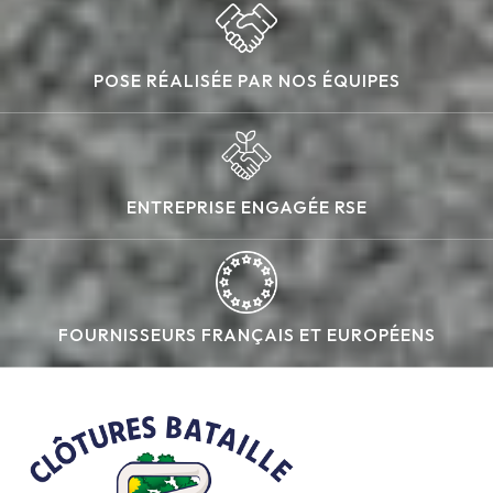
POSE RÉALISÉE PAR NOS ÉQUIPES
ENTREPRISE ENGAGÉE RSE
FOURNISSEURS FRANÇAIS ET EUROPÉENS