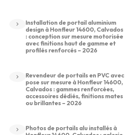
Installation de portail aluminium
design à Honfleur 14600, Calvados
: conception sur mesure motorisée
avec finitions haut de gamme et
profilés renforcés – 2026
Revendeur de portails en PVC avec
pose sur mesure à Honfleur 14600,
Calvados : gammes renforcées,
accessoires dédiés, finitions mates
ou brillantes – 2026
Photos de portails alu installés à
Honfleur 14600, Calvados : galerie