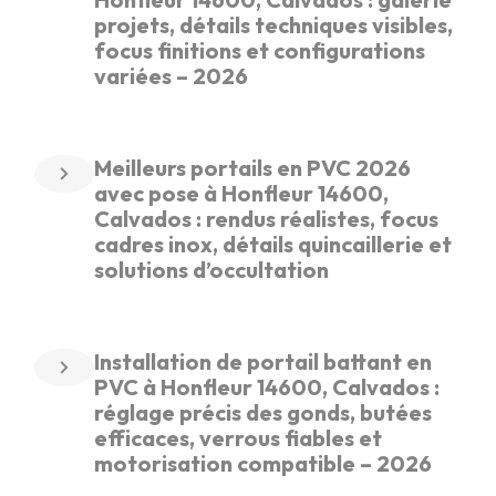
projets, détails techniques visibles,
focus finitions et configurations
variées – 2026
Meilleurs portails en PVC 2026
avec pose à Honfleur 14600,
Calvados : rendus réalistes, focus
cadres inox, détails quincaillerie et
solutions d’occultation
Installation de portail battant en
PVC à Honfleur 14600, Calvados :
réglage précis des gonds, butées
efficaces, verrous fiables et
motorisation compatible – 2026