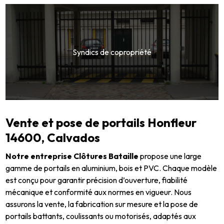
Syndics de copropriété
Vente et pose de portails Honfleur
14600, Calvados
Notre entreprise Clôtures Bataille
propose une large
gamme de portails en aluminium, bois et PVC. Chaque modèle
est conçu pour garantir précision d’ouverture, fiabilité
mécanique et conformité aux normes en vigueur. Nous
assurons la vente, la fabrication sur mesure et la pose de
portails battants, coulissants ou motorisés, adaptés aux