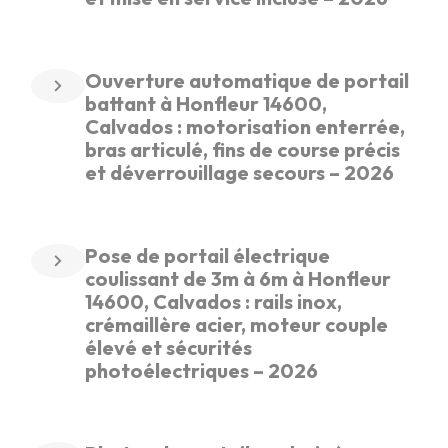
Ouverture automatique de portail
battant à Honfleur 14600,
Calvados : motorisation enterrée,
bras articulé, fins de course précis
et déverrouillage secours – 2026
Pose de portail électrique
coulissant de 3m à 6m à Honfleur
14600, Calvados : rails inox,
crémaillère acier, moteur couple
élevé et sécurités
photoélectriques – 2026