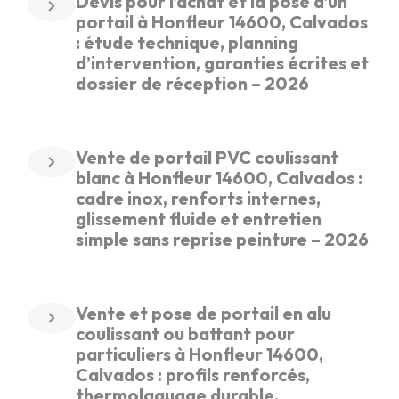
Devis pour l’achat et la pose d’un
portail à Honfleur 14600, Calvados
: étude technique, planning
d’intervention, garanties écrites et
dossier de réception – 2026
Vente de portail PVC coulissant
blanc à Honfleur 14600, Calvados :
cadre inox, renforts internes,
glissement fluide et entretien
simple sans reprise peinture – 2026
Vente et pose de portail en alu
coulissant ou battant pour
particuliers à Honfleur 14600,
Calvados : profils renforcés,
thermolaquage durable,