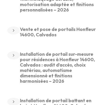
motorisation adaptée et finitions
personnalisées – 2026
Vente et pose de portails Honfleur
14600, Calvados
Installation de portail sur-mesure
pour résidences à Honfleur 14600,
Calvados : audit d’accès, choix
matériau, automatisme
dimensionné et finitions
harmonisées – 2026
Installation de portail battant en