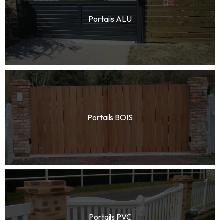
Portails ALU
Portails BOIS
Portails PVC