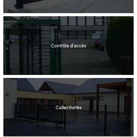
Contrôle d'accès
Collectivités