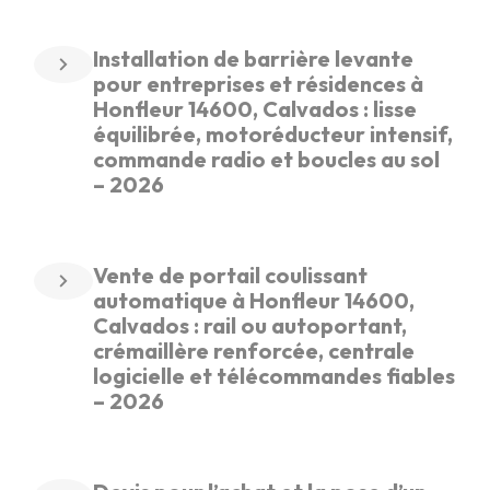
Installation de barrière levante
pour entreprises et résidences à
Honfleur 14600, Calvados : lisse
équilibrée, motoréducteur intensif,
commande radio et boucles au sol
– 2026
Vente de portail coulissant
automatique à Honfleur 14600,
Calvados : rail ou autoportant,
crémaillère renforcée, centrale
logicielle et télécommandes fiables
– 2026