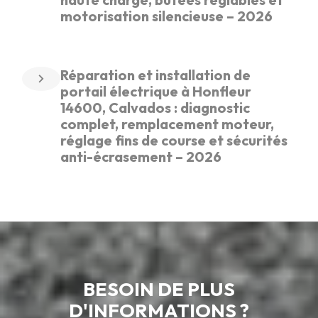
motorisation silencieuse – 2026
Réparation et installation de
portail électrique à Honfleur
14600, Calvados : diagnostic
complet, remplacement moteur,
réglage fins de course et sécurités
anti-écrasement – 2026
BESOIN DE PLUS
D'INFORMATIONS ?