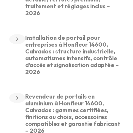
traitement et réglages inclus –
2026
Installation de portail pour
entreprises à Honfleur 14600,
Calvados : structure industrielle,
automatismes intensifs, contrôle
d’accès et signalisation adaptée –
2026
Revendeur de portails en
aluminium à Honfleur 14600,
Calvados : gammes certifiées,
finitions au choix, accessoires
compatibles et garantie fabricant
– 2026