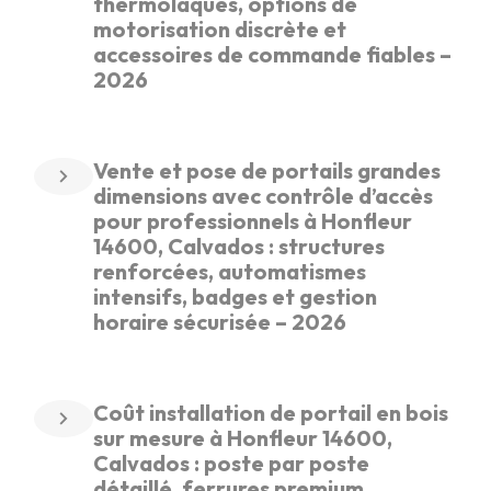
thermolaqués, options de
motorisation discrète et
accessoires de commande fiables –
2026
Vente et pose de portails grandes
dimensions avec contrôle d’accès
pour professionnels à Honfleur
14600, Calvados : structures
renforcées, automatismes
intensifs, badges et gestion
horaire sécurisée – 2026
Coût installation de portail en bois
sur mesure à Honfleur 14600,
Calvados : poste par poste
détaillé, ferrures premium,