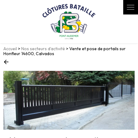
Panneau de gestion des cookies
Accueil
>
Nos secteurs d'activité
> Vente et pose de portails sur
Honfleur 14600, Calvados