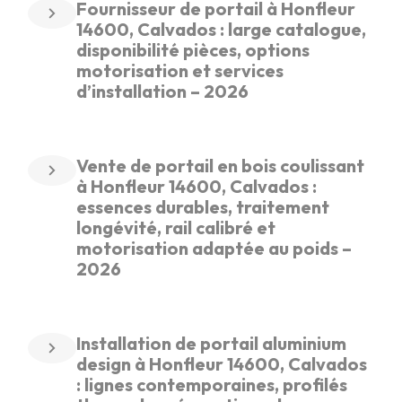
Fournisseur de portail à Honfleur
14600, Calvados : large catalogue,
disponibilité pièces, options
motorisation et services
d’installation – 2026
Vente de portail en bois coulissant
à Honfleur 14600, Calvados :
essences durables, traitement
longévité, rail calibré et
motorisation adaptée au poids –
2026
Installation de portail aluminium
design à Honfleur 14600, Calvados
: lignes contemporaines, profilés