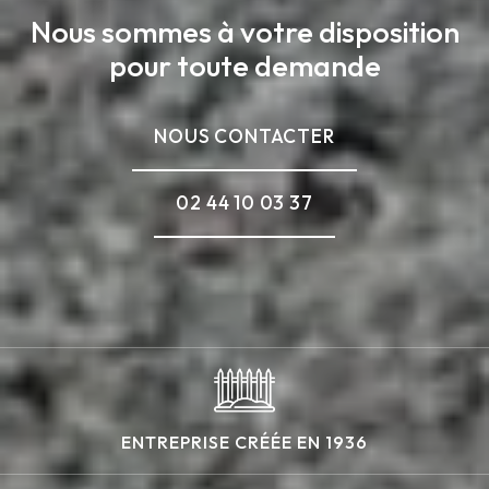
Nous sommes à votre disposition
pour toute demande
NOUS CONTACTER
02 44 10 03 37
ENTREPRISE CRÉÉE EN 1936